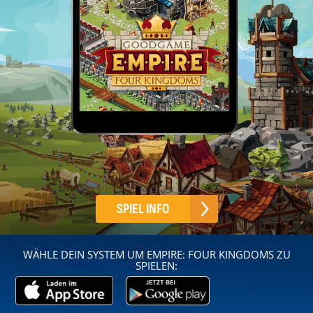
SPIEL INFO
WÄHLE DEIN SYSTEM UM EMPIRE: FOUR KINGDOMS ZU
SPIELEN: