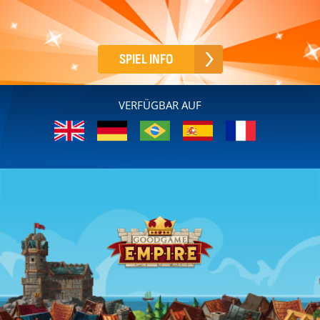
SPIEL INFO
VERFÜGBAR AUF