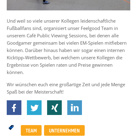
Und weil so viele unserer Kollegen leidenschaftliche
Fußballfans sind, organisiert unser Feelgood Team in
unserem Café Public Viewing Sessions, bei denen alle
Goodgamer gemeinsam bei vielen EM-Spielen mitfiebern
können. Darüber hinaus haben wir sogar einen internen
Kicktipp-Wettbewerb, bei welchem unsere Kollegen die
Ergebnisse von Spielen raten und Preise gewinnen
können.
Wir wünschen euch eine großartige Zeit und jede Menge
Spaß bei der Meisterschaft!
TEAM
UNTERNEHMEN