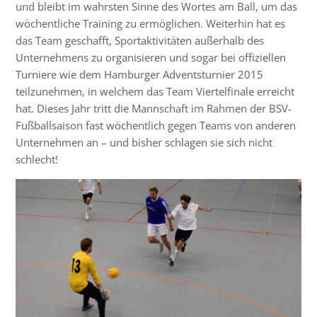
und bleibt im wahrsten Sinne des Wortes am Ball, um das
wöchentliche Training zu ermöglichen. Weiterhin hat es
das Team geschafft, Sportaktivitäten außerhalb des
Unternehmens zu organisieren und sogar bei offiziellen
Turniere wie dem Hamburger Adventsturnier 2015
teilzunehmen, in welchem das Team Viertelfinale erreicht
hat. Dieses Jahr tritt die Mannschaft im Rahmen der BSV-
Fußballsaison fast wöchentlich gegen Teams von anderen
Unternehmen an – und bisher schlagen sie sich nicht
schlecht!