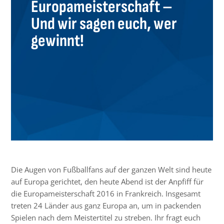
Europameisterschaft –
Und wir sagen euch, wer
gewinnt!
Die Augen von Fußballfans auf der ganzen Welt sind heute
auf Europa gerichtet, den heute Abend ist der Anpfiff für
die Europameisterschaft 2016 in Frankreich. Insgesamt
treten 24 Länder aus ganz Europa an, um in packenden
Spielen nach dem Meistertitel zu streben. Ihr fragt euch