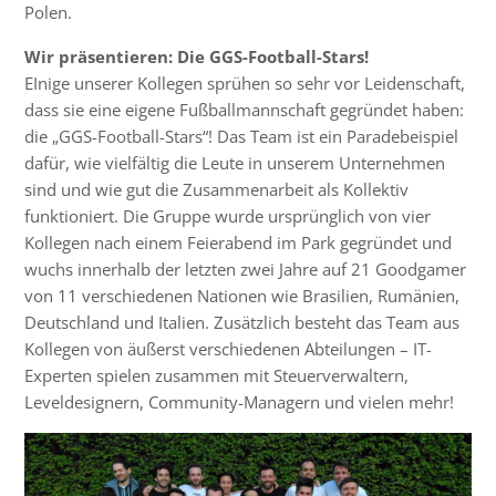
Polen.
Wir präsentieren: Die GGS-Football-Stars!
EInige unserer Kollegen sprühen so sehr vor Leidenschaft,
dass sie eine eigene Fußballmannschaft gegründet haben:
die „GGS-Football-Stars“! Das Team ist ein Paradebeispiel
dafür, wie vielfältig die Leute in unserem Unternehmen
sind und wie gut die Zusammenarbeit als Kollektiv
funktioniert. Die Gruppe wurde ursprünglich von vier
Kollegen nach einem Feierabend im Park gegründet und
wuchs innerhalb der letzten zwei Jahre auf 21 Goodgamer
von 11 verschiedenen Nationen wie Brasilien, Rumänien,
Deutschland und Italien. Zusätzlich besteht das Team aus
Kollegen von äußerst verschiedenen Abteilungen – IT-
Experten spielen zusammen mit Steuerverwaltern,
Leveldesignern, Community-Managern und vielen mehr!