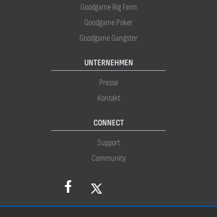
Goodgame Big Farm
Goodgame Poker
Goodgame Gangster
UNTERNEHMEN
Presse
Kontakt
CONNECT
Support
Community