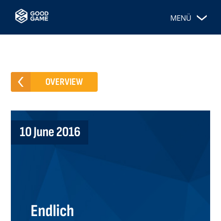
MENÜ
OVERVIEW
10 June 2016
Endlich