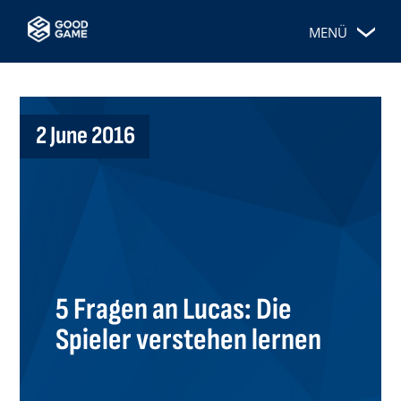
MENÜ
2 June 2016
5 Fragen an Lucas: Die
Spieler verstehen lernen