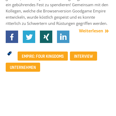
ein gebührendes Fest zu spendieren! Gemeinsam mit den
Kollegen, welche die Browserversion Goodgame Empire
entwickeln, wurde köstlich gespeist und es konnte
ritterlich zu Schwertern und Rüstungen gegriffen werden.
Weiterlesen
EMPIRE: FOUR KINGDOMS
INTERVIEW
UNTERNEHMEN