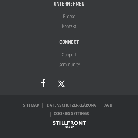
UNTERNEHMEN
Presse
Kontakt
CONNECT
Support
Community
SITEMAP
DATENSCHUTZERKLÄRUNG
AGB
COOKIES SETTINGS