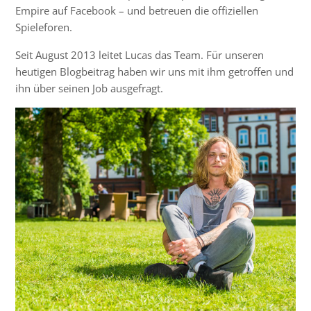
Empire auf Facebook – und betreuen die offiziellen
Spieleforen.
Seit August 2013 leitet Lucas das Team. Für unseren
heutigen Blogbeitrag haben wir uns mit ihm getroffen und
ihn über seinen Job ausgefragt.