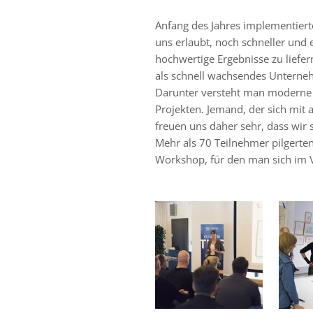
Anfang des Jahres implementiert
uns erlaubt, noch schneller und e
hochwertige Ergebnisse zu liefer
als schnell wachsendes Unterne
Darunter versteht man moderne
Projekten. Jemand, der sich mit 
freuen uns daher sehr, dass wir 
Mehr als 70 Teilnehmer pilgert
Workshop, für den man sich im 