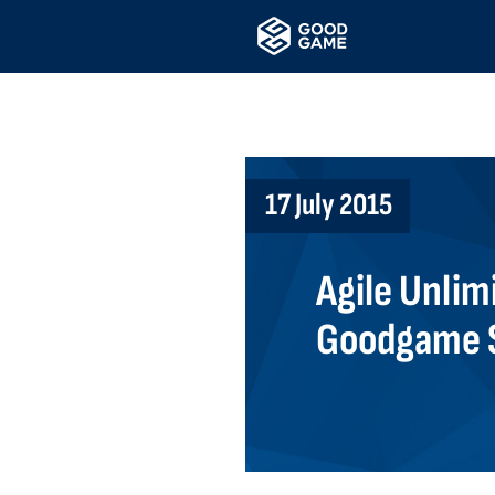
17 July 2015
Agile Unlim
Goodgame 