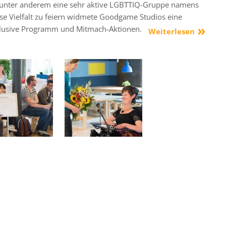
 unter anderem eine sehr aktive LGBTTIQ-Gruppe namens
se Vielfalt zu feiern widmete Goodgame Studios eine
lusive Programm und Mitmach-Aktionen.
Weiterlesen