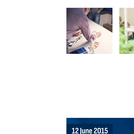
12 June 2015