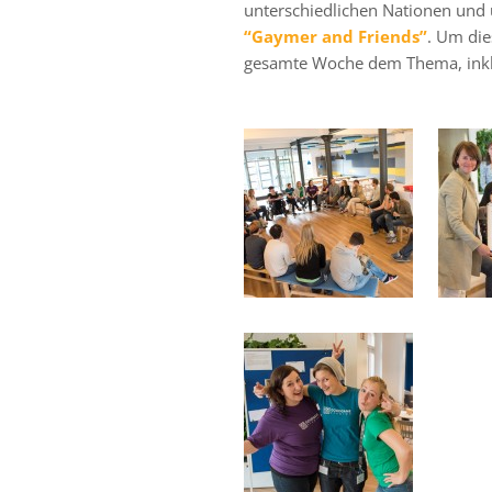
unterschiedlichen Nationen und
“Gaymer and Friends”
. Um die
gesamte Woche dem Thema, ink