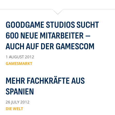
GOODGAME STUDIOS SUCHT
600 NEUE MITARBEITER –
AUCH AUF DER GAMESCOM
1 AUGUST 2012
GAMESMARKT
MEHR FACHKRÄFTE AUS
SPANIEN
26 JULY 2012
DIE WELT