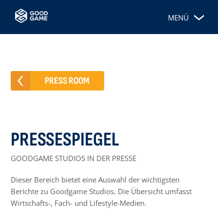
MENÜ
PRESS ROOM
PRESSESPIEGEL
GOODGAME STUDIOS IN DER PRESSE
Dieser Bereich bietet eine Auswahl der wichtigsten
Berichte zu Goodgame Studios. Die Übersicht umfasst
Wirtschafts-, Fach- und Lifestyle-Medien.