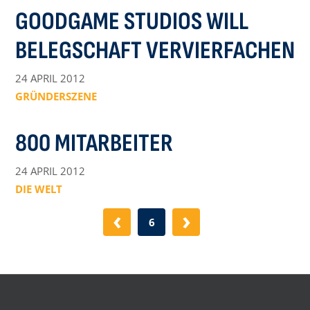
GOODGAME STUDIOS WILL
BELEGSCHAFT VERVIERFACHEN
24 APRIL 2012
GRÜNDERSZENE
800 MITARBEITER
24 APRIL 2012
DIE WELT
‹
›
6