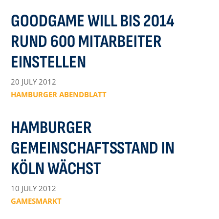
GOODGAME WILL BIS 2014
RUND 600 MITARBEITER
EINSTELLEN
20 JULY 2012
HAMBURGER ABENDBLATT
HAMBURGER
GEMEINSCHAFTSSTAND IN
KÖLN WÄCHST
10 JULY 2012
GAMESMARKT