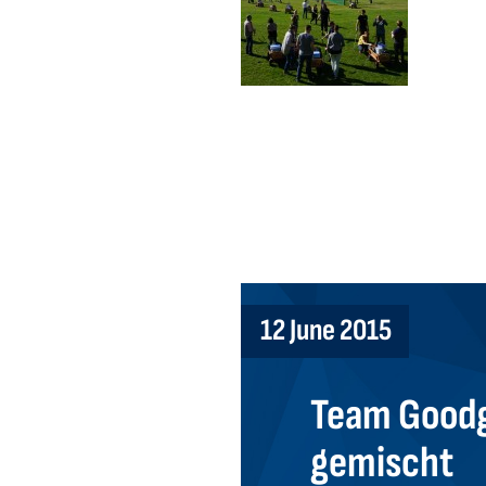
12 June 2015
Team Goodg
gemischt