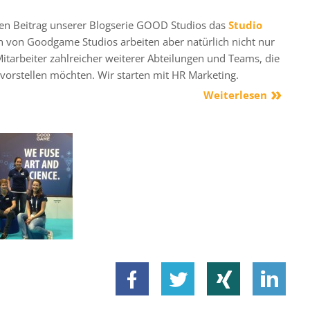
sten Beitrag unserer Blogserie GOOD Studios das
Studio
 von Goodgame Studios arbeiten aber natürlich nicht nur
itarbeiter zahlreicher weiterer Abteilungen und Teams, die
vorstellen möchten. Wir starten mit HR Marketing.
Weiterlesen