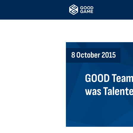
8 October 2015
GOOD Teams
was Talente