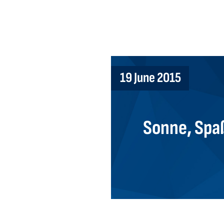
19 June 2015
Sonne, Spa