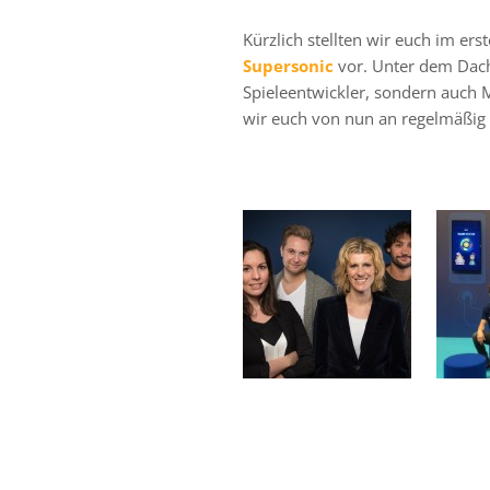
Kürzlich stellten wir euch im er
Supersonic
vor. Unter dem Dach
Spieleentwickler, sondern auch M
wir euch von nun an regelmäßig 