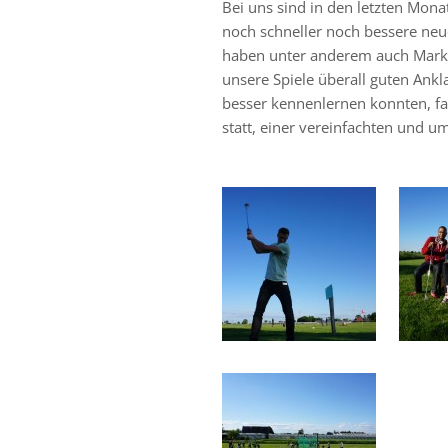
Bei uns sind in den letzten Mo
noch schneller noch bessere ne
haben unter anderem auch Marke
unsere Spiele überall guten Ank
besser kennenlernen konnten, 
statt, einer vereinfachten und 